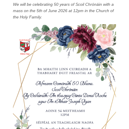
We will be celebrating 50 years of Scoil Chrónáin with a
mass on the 5th of June 2026 at 12pm in the Church of
the Holy Family.